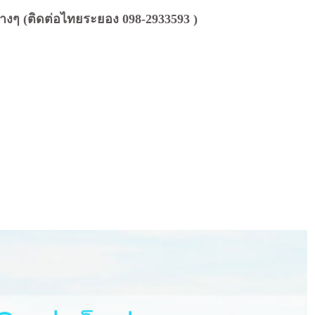
ต่างๆ (ติดต่อไทยระยอง 098-2933593 )