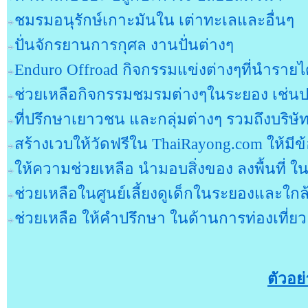
ชมรมอนุรักษ์เกาะมันใน เต่าทะเลและอื่นๆ
ปั่นจักรยานการกุศล งานปั่นต่างๆ
Enduro Offroad กิจกรรมแข่งต่างๆที่นำรายได้
ช่วยเหลือกิจกรรมชมรมต่างๆในระยอง เช่นป
ที่ปรึกษาเยาวชน และกลุ่มต่างๆ รวมถึงบริษ
สร้างเวบให้วัดฟรีใน ThaiRayong.com ให้มีข้
ให้ความช่วยเหลือ นำมอบสิ่งของ ลงพื้นที่ ใ
ช่วยเหลือในศูนย์เลี้ยงดูเด็กในระยองและใกล
ช่วยเหลือ ให้คำปรึกษา ในด้านการท่องเที่ย
ตัวอย