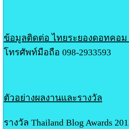
ข้อมูลติดต่อ ไทยระยองดอทคอม
โทรศัพท์มือถือ 098-2933593
ตัวอย่างผลงานและรางวัล
รางวัล Thailand Blog Awards 201