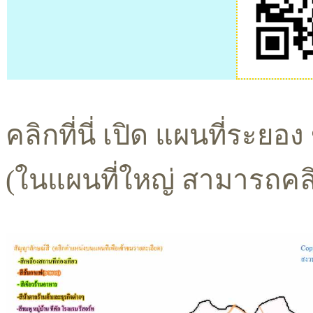
คลิกที่นี่ เปิด แผนที่ระยอ
(ในแผนที่ใหญ่ สามารถคลิก