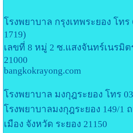
โรงพยาบาล กรุงเทพระยอง โทร 0
1719)
เลขที่ 8 หมู่ 2 ซ.แสงจันทร์เนรม
21000
bangkokrayong.com
โรงพยาบาล มงกุฎระยอง โทร 038
โรงพยาบาลมงกุฎระยอง 149/1 
เมือง จังหวัด ระยอง 21150