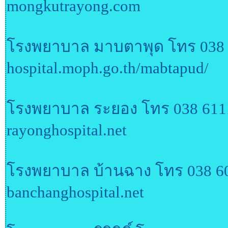
mongkutrayong.com
โรงพยาบาล มาบตาพุด โทร 038
hospital.moph.go.th/mabtapud/
โรงพยาบาล ระยอง โทร 038 6111
rayonghospital.net
โรงพยาบาล บ้านฉาง โทร 038 6
banchanghospital.net