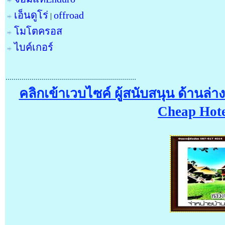
เอ็นดูโร่
offroad
|
โมโตครอส
ไบค์เกอร์
.................................................................
คลิกเข้าเวบไซค์ ผู้สนับสนุน ด้านล่
Cheap Hote