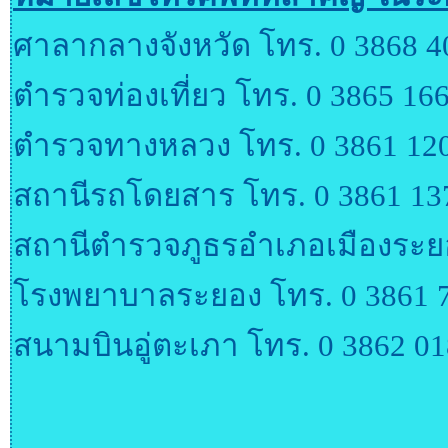
ศาลากลางจังหวัด โทร. 0 3868 4
ตำรวจท่องเที่ยว โทร. 0 3865 166
ตำรวจทางหลวง โทร. 0 3861 120
สถานีรถโดยสาร โทร. 0 3861 13
สถานีตำรวจภูธรอำเภอเมืองระยอ
โรงพยาบาลระยอง โทร. 0 3861 
สนามบินอู่ตะเภา โทร. 0 3862 0