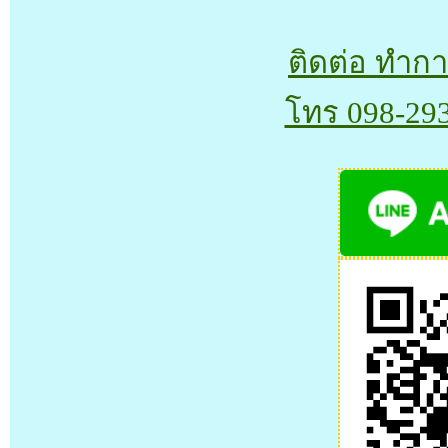
ติดต่อ ทำ
โทร 098-29