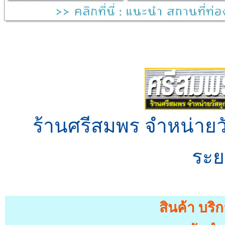
ร้านศรีสมพร จำหน่ายวั
ระย
สินค้า บริ