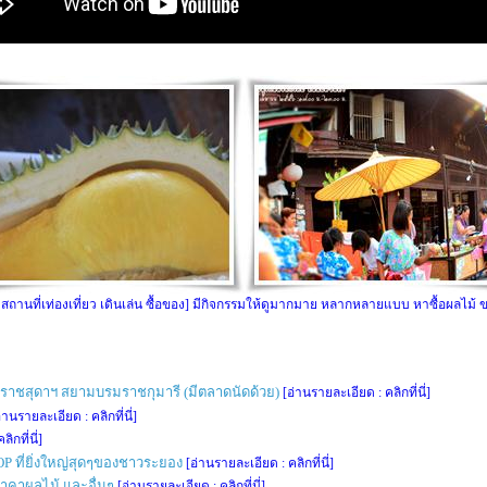
ของ สถานที่เท่องเที่ยว เดินเล่น ซื้อของ] มีกิจกรรมให้ดูมากมาย หลากหลายแบบ หาซื้อผลไม
าชสุดาฯ สยามบรมราชกุมารี (มีตลาดนัดด้วย)
[อ่านรายละเอียด : คลิกที่นี่]
่านรายละเอียด : คลิกที่นี่]
ิกที่นี่]
P ที่ยิ่งใหญ่สุดๆของชาวระยอง
[อ่านรายละเอียด : คลิกที่นี่]
ราคาผลไม้ และอื่นๆ
[อ่านรายละเอียด : คลิกที่นี่]