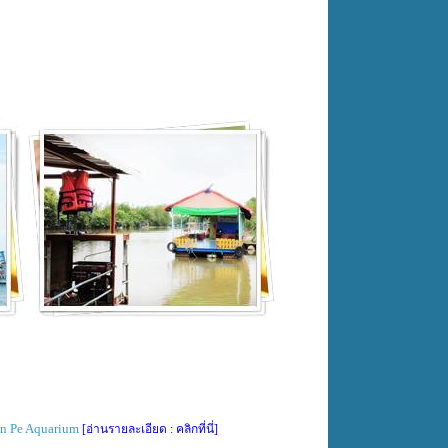
Ban Pe Aquarium
[อ่านรายละเอียด : คลิกที่นี่]